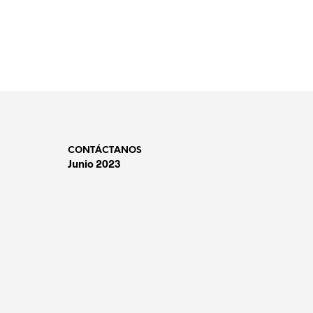
CONTÁCTANOS
Junio 2023