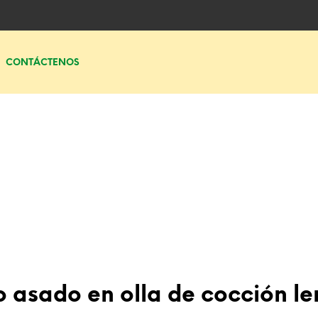
CONTÁCTENOS
o asado en olla de cocción le