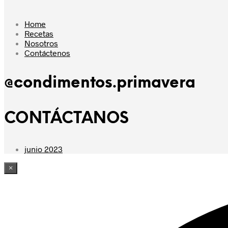
Home
Recetas
Nosotros
Contáctenos
@condimentos.primavera
CONTÁCTANOS
junio 2023
×