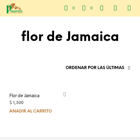
0
0
flor de Jamaica
ORDENAR POR LAS ÚLTIMAS
Flor de Jamaica
$
1,300
AÑADIR AL CARRITO