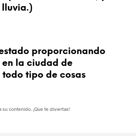
lluvia.)
 estado proporcionando
 en la ciudad de
todo tipo de cosas
 su contenido. ¡Que te diviertas!